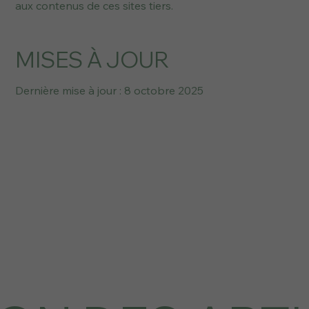
aux contenus de ces sites tiers.
MISES À JOUR
Dernière mise à jour : 8 octobre 2025