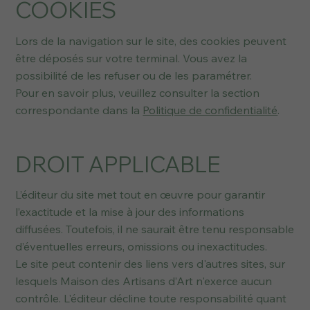
COOKIES
Lors de la navigation sur le site, des cookies peuvent
être déposés sur votre terminal. Vous avez la
possibilité de les refuser ou de les paramétrer.
Pour en savoir plus, veuillez consulter la section
correspondante dans la
Politique de confidentialité
.
DROIT APPLICABLE
L’éditeur du site met tout en œuvre pour garantir
l’exactitude et la mise à jour des informations
diffusées. Toutefois, il ne saurait être tenu responsable
d’éventuelles erreurs, omissions ou inexactitudes.
Le site peut contenir des liens vers d'autres sites, sur
lesquels Maison des Artisans d’Art n'exerce aucun
contrôle. L'éditeur décline toute responsabilité quant