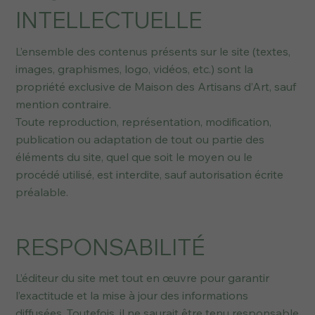
INTELLECTUELLE
L’ensemble des contenus présents sur le site (textes,
images, graphismes, logo, vidéos, etc.) sont la
propriété exclusive de Maison des Artisans d’Art, sauf
mention contraire.
Toute reproduction, représentation, modification,
publication ou adaptation de tout ou partie des
éléments du site, quel que soit le moyen ou le
procédé utilisé, est interdite, sauf autorisation écrite
préalable.
RESPONSABILITÉ
L’éditeur du site met tout en œuvre pour garantir
l’exactitude et la mise à jour des informations
diffusées. Toutefois, il ne saurait être tenu responsable