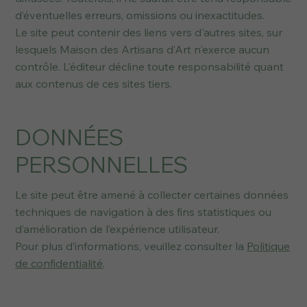
d’éventuelles erreurs, omissions ou inexactitudes.
Le site peut contenir des liens vers d'autres sites, sur
lesquels Maison des Artisans d’Art n'exerce aucun
contrôle. L'éditeur décline toute responsabilité quant
aux contenus de ces sites tiers.
DONNÉES
PERSONNELLES
Le site peut être amené à collecter certaines données
techniques de navigation à des fins statistiques ou
d’amélioration de l’expérience utilisateur.
Pour plus d’informations, veuillez consulter la
Politique
de confidentialité
.